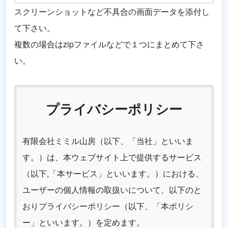
スクリーンショットなど不具合の画面データを添付し
て下さい。
複数の場合はzipファイルなどで１つにまとめて下さ
い。
プライバシーポリシー
有限会社ミミル山房（以下、「当社」といいま
す。）は、本ウェブサイト上で提供するサービス
（以下,「本サービス」といいます。）における、
ユーザーの個人情報の取扱いについて、以下のと
おりプライバシーポリシー（以下、「本ポリシ
ー」といいます。）を定めます。