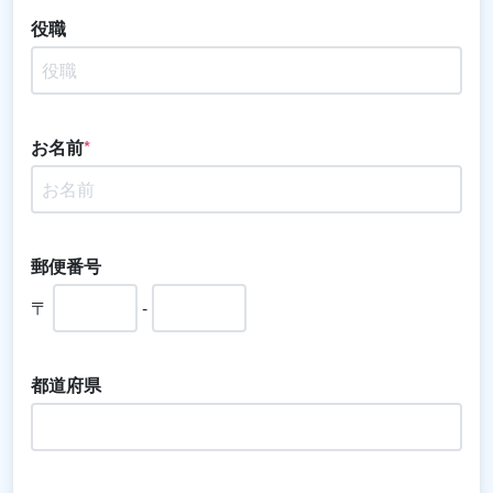
役職
お名前
*
郵便番号
〒
-
都道府県