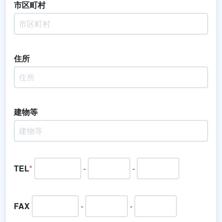
市区町村
住所
建物等
TEL
*
-
-
FAX
-
-