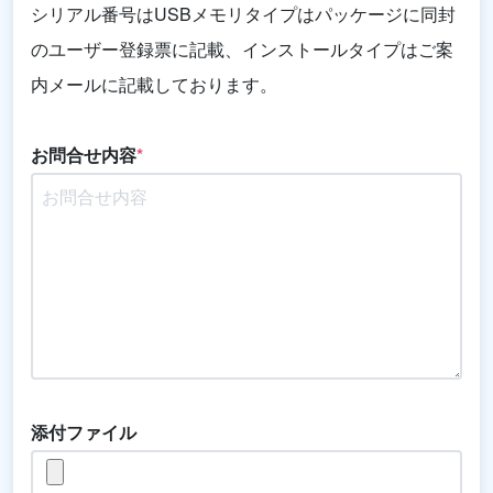
シリアル番号はUSBメモリタイプはパッケージに同封
のユーザー登録票に記載、インストールタイプはご案
内メールに記載しております。
お問合せ内容
*
添付ファイル