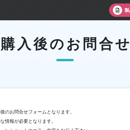
製
購入後のお問合
入後のお問合せフォームとなります。
かな情報が必要となります。