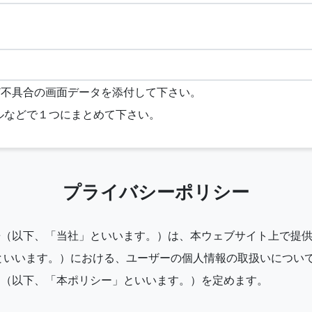
ど不具合の画面データを添付して下さい。
イルなどで１つにまとめて下さい。
プライバシーポリシー
房（以下、「当社」といいます。）は、本ウェブサイト上で提
といいます。）における、ユーザーの個人情報の取扱いについ
ー（以下、「本ポリシー」といいます。）を定めます。