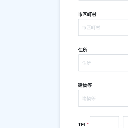
市区町村
住所
建物等
TEL
*
-