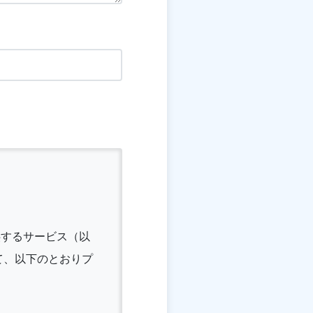
供するサービス（以
て、以下のとおりプ