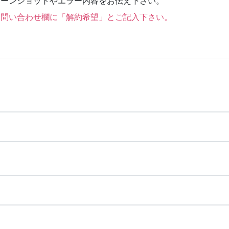
リーンショットやエラー内容をお伝え下さい。
お問い合わせ欄に「解約希望」とご記入下さい。