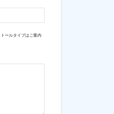
ストールタイプはご案内