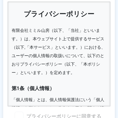
プライバシーポリシー
有限会社ミミル山房（以下、「当社」といいま
す。）は、本ウェブサイト上で提供するサービス
（以下,「本サービス」といいます。）における、
ユーザーの個人情報の取扱いについて、以下のと
おりプライバシーポリシー（以下、「本ポリシ
ー」といいます。）を定めます。
第1条（個人情報）
「個人情報」とは、個人情報保護法にいう「個人
情報」を指すものとし、生存する個人に関する情
プライバシーポリシーに同意する
報であって、当該情報に含まれるお名前、メール