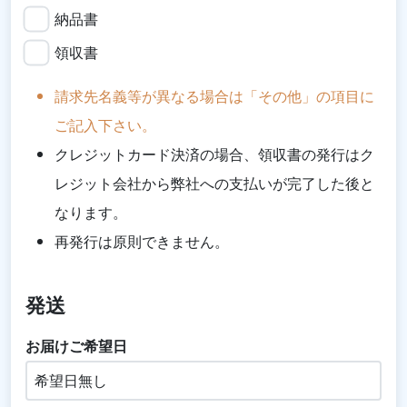
納品書
領収書
請求先名義等が異なる場合は「その他」の項目に
ご記入下さい。
クレジットカード決済の場合、領収書の発行はク
レジット会社から弊社への支払いが完了した後と
なります。
再発行は原則できません。
発送
お届けご希望日