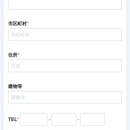
市区町村
*
住所
*
建物等
TEL
*
-
-