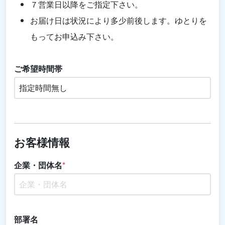
７営業日以降をご指定下さい。
お届け日は状況により多少前後します。ゆとりを
もってお申込み下さい。
ご希望時間帯
お客様情報
企業・団体名
*
部署名