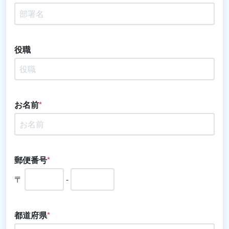
役職
お名前
*
郵便番号
*
〒
-
都道府県
*