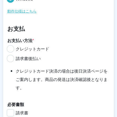
動作仕様はこちら
お支払
お支払い方法
*
クレジットカード
請求書後払い
クレジットカード決済の場合は後日決済ページを
ご案内します。商品の発送は決済確認後となりま
す。
必要書類
請求書