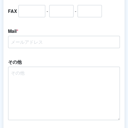
FAX
-
-
Mail
*
その他