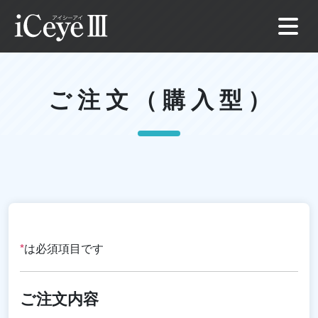
ご注文（購入型）
*
は必須項目です
ご注文内容